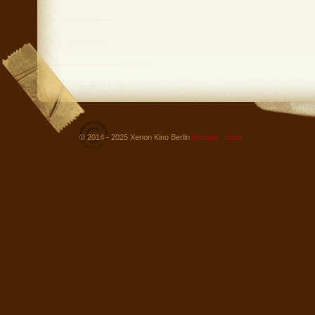
© 2014 - 2025 Xenon Kino Berlin
Kontakt - Infos