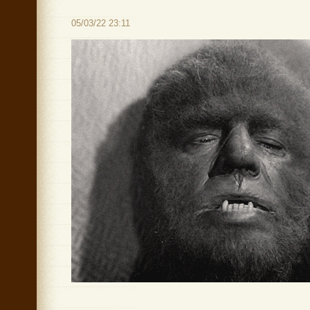
05/03/22 23:11