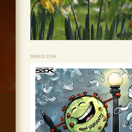
16/03/22 13:04