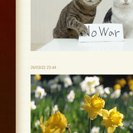
26/03/22 23:44