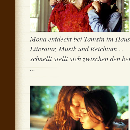
Mona entdeckt bei Tamsin im Haus 
Literatur, Musik und Reichtum ...
schnellt stellt sich zwischen den b
...