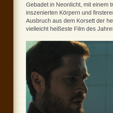
Gebadet in Neonlicht, mit einem 
inszenierten Körpern und finsterem 
Ausbruch aus dem Korsett der het
vielleicht heißeste Film des Jahre