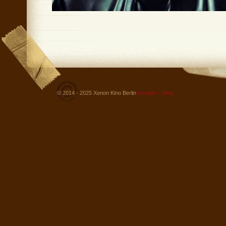
© 2014 - 2025 Xenon Kino Berlin
Kontakt - Infos