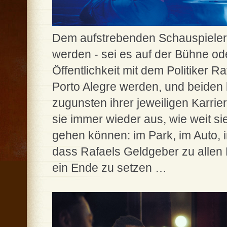
Dem aufstrebenden Schauspieler 
werden - sei es auf der Bühne od
Öffentlichkeit mit dem Politiker Ra
Porto Alegre werden, und beiden l
zugunsten ihrer jeweiligen Karri
sie immer wieder aus, wie weit s
gehen können: im Park, im Auto, 
dass Rafaels Geldgeber zu allen M
ein Ende zu setzen …