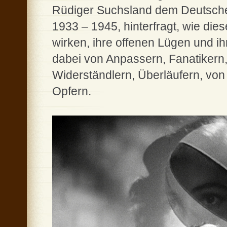
Rüdiger Suchsland dem Deutschen
1933 – 1945, hinterfragt, wie die
wirken, ihre offenen Lügen und i
dabei von Anpassern, Fanatikern, 
Widerständlern, Überläufern, von
Opfern.