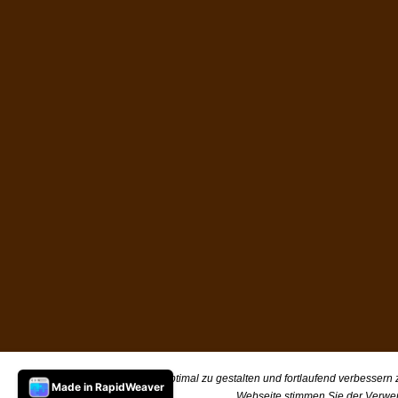
Um unsere Webseite für Sie optimal zu gestalten und fortlaufend verbessern
Made in RapidWeaver
Webseite stimmen Sie der Verwe