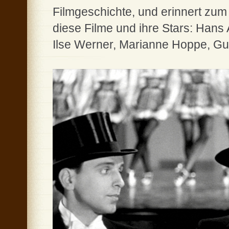
Filmgeschichte, und erinnert zu
diese Filme und ihre Stars: Han
Ilse Werner, Marianne Hoppe, Gu