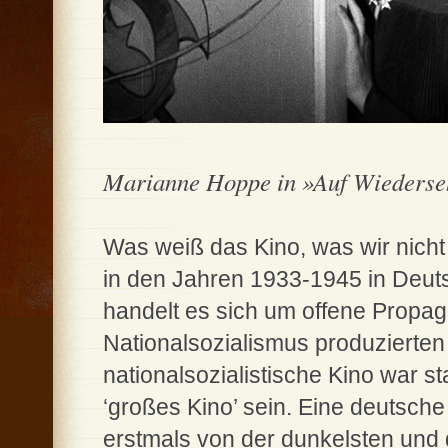
Marianne Hoppe in »Auf Wiederse
Was weiß das Kino, was wir nicht
in den Jahren 1933-1945 in Deuts
handelt es sich um offene Propag
Nationalsozialismus produzierten
nationalsozialistische Kino war st
‘großes Kino’ sein. Eine deutsche 
erstmals von der dunkelsten und