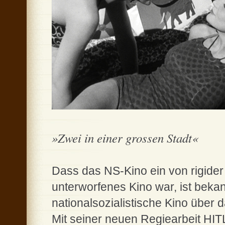
»Zwei in einer grossen Stadt«
Dass das NS-Kino ein von rigider 
unterworfenes Kino war, ist beka
nationalsozialistische Kino über
Mit seiner neuen Regiearbeit 