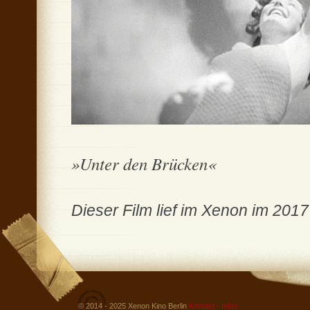
»Unter den Brücken«
Dieser Film lief im Xenon im 2017
© 2014 - 2025 Xenon Kino Berlin
Kontakt - Infos