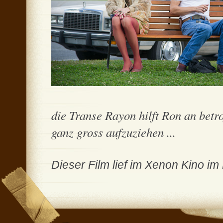
die Transe Rayon hilft Ron an bet
ganz gross aufzuziehen ...
Dieser Film lief im Xenon Kino i