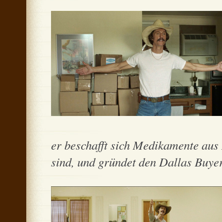
er beschafft sich Medikamente aus
sind, und gründet den Dallas Buyer