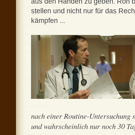
aus den Händen zu geben. Ron be
stellen und nicht nur für das Rec
kämpfen ...
nach einer Routine-Untersuchung sa
und wahrscheinlich nur noch 30 Tag