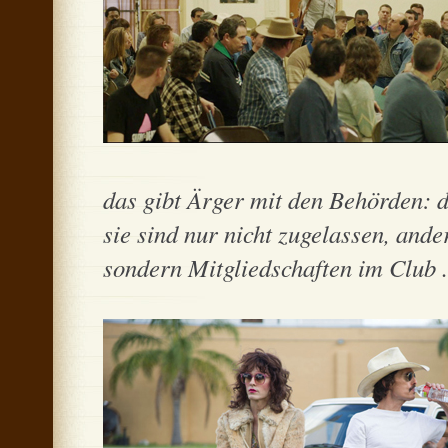
das gibt Ärger mit den Behörden: d
sie sind nur nicht zugelassen, ande
sondern Mitgliedschaften im Club .