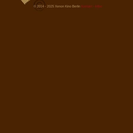
© 2014 - 2025 Xenon Kino Berlin
Kontakt - Infos