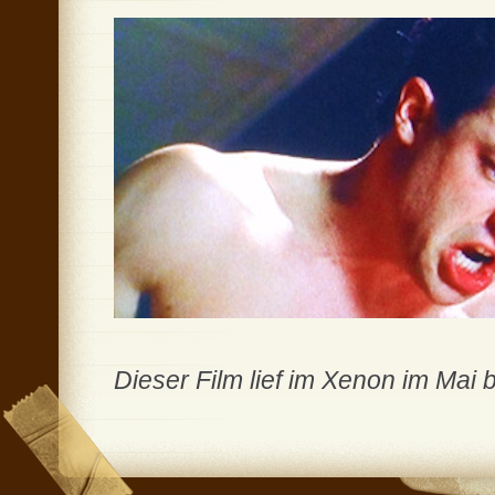
Dieser Film lief im Xenon im Mai 