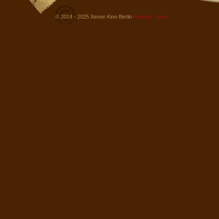
© 2014 - 2025 Xenon Kino Berlin
Kontakt - Infos