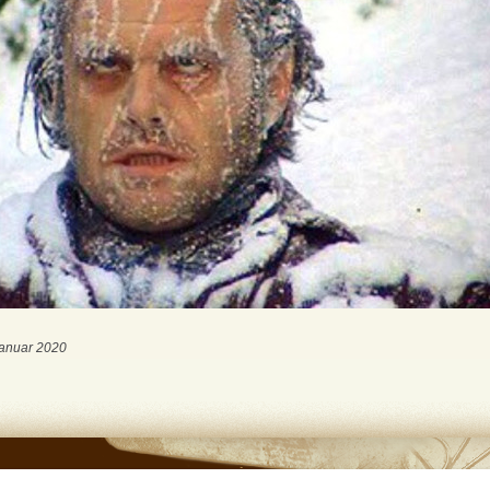
Januar 2020