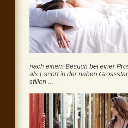
nach einem Besuch bei einer Prost
als Escort in der nahen Grossstad
stillen ...