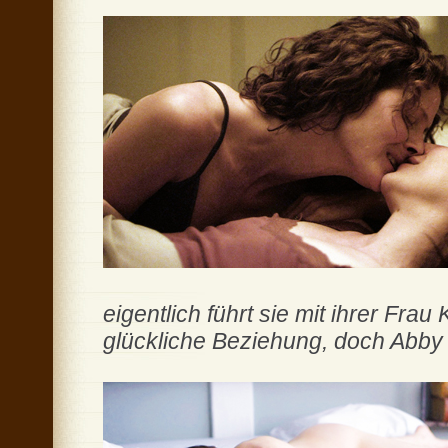
eigentlich führt sie mit ihrer Frau
glückliche Beziehung, doch Abby 