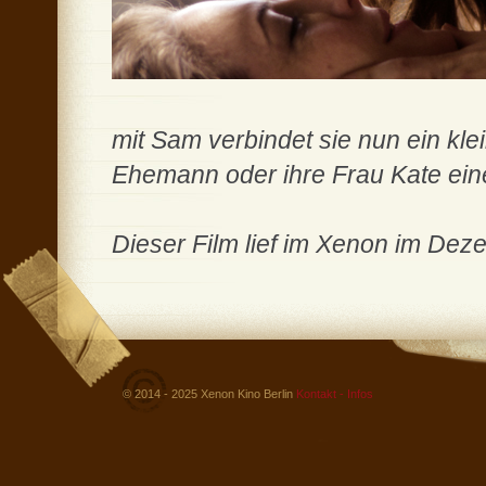
mit Sam verbindet sie nun ein kl
Ehemann oder ihre Frau Kate ein
Dieser Film lief im Xenon im De
© 2014 - 2025 Xenon Kino Berlin
Kontakt - Infos