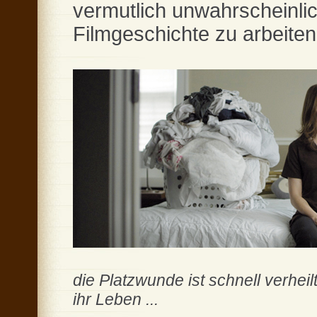
vermutlich unwahrscheinlic
Filmgeschichte zu arbeiten 
die Platzwunde ist schnell verhe
ihr Leben ...