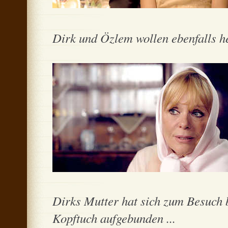
Dirk und Özlem wollen ebenfalls hei
Dirks Mutter hat sich zum Besuch 
Kopftuch aufgebunden ...