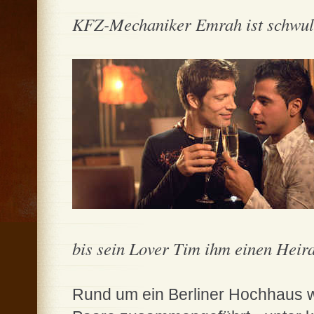
KFZ-Mechaniker Emrah ist schwul, a
bis sein Lover Tim ihm einen Heir
Rund um ein Berliner Hochhaus w