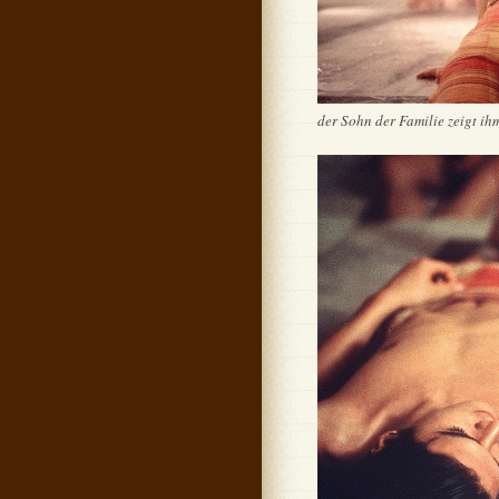
der Sohn der Familie zeigt ih