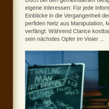
Doch bei den gemeinsamen Gesprä
eigene Interessen: Für jede Infor
Einblicke in die Vergangenheit der
perfiden Netz aus Manipulation,
verfängt. Während Clarice kostbare 
sein nächstes Opfer im Visier ...