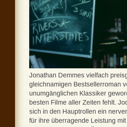
Jonathan Demmes vielfach preisg
gleichnamigen Bestsellerroman v
unumgänglichen Klassiker geworde
besten Filme aller Zeiten fehlt. J
sich in den Hauptrollen ein nerv
für ihre überragende Leistung m