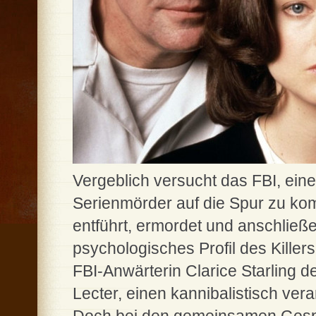
Vergeblich versucht das FBI, eine
Serienmörder auf die Spur zu ko
entführt, ermordet und anschließe
psychologisches Profil des Killer
FBI-Anwärterin Clarice Starling d
Lecter, einen kannibalistisch ver