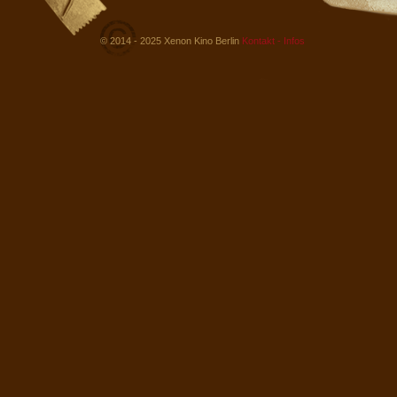
© 2014 - 2025 Xenon Kino Berlin
Kontakt - Infos