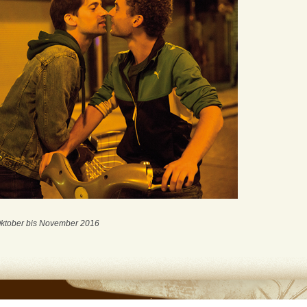
 Oktober bis November 2016