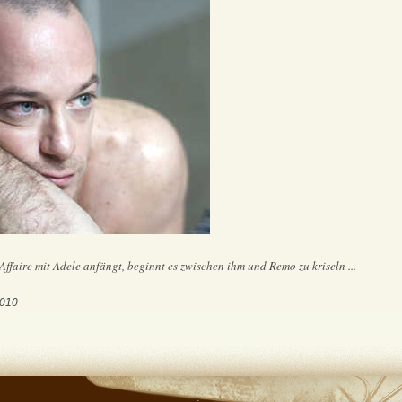
Affaire mit Adele anfängt, beginnt es zwischen ihm und Remo zu kriseln ...
2010