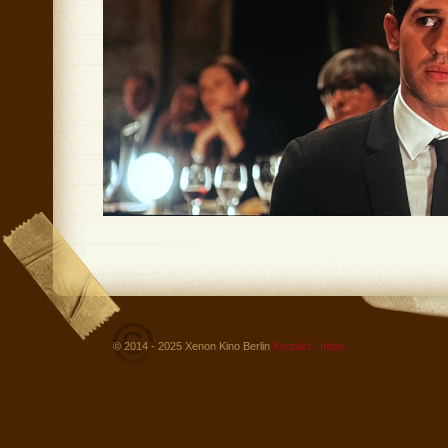
© 2014 - 2025 Xenon Kino Berlin
Kontakt - Infos