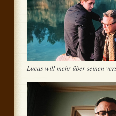
Lucas will mehr über seinen ver