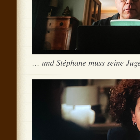
… und Stéphane muss seine Juge