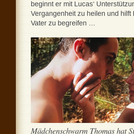
beginnt er mit Lucas‘ Unterstützu
Vergangenheit zu heilen und hilft
Vater zu begreifen …
Mädchenschwarm Thomas hat St