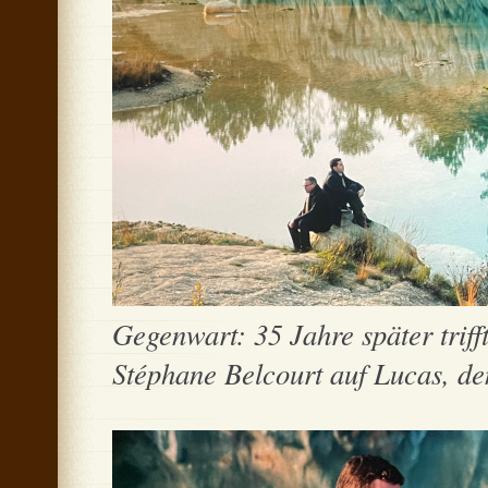
Gegenwart: 35 Jahre später trifft
Stéphane Belcourt auf Lucas, 