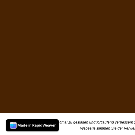
Um unsere Webseite für Sie optimal zu gestalten und fortlaufend verbessern
Made in RapidWeaver
Webseite stimmen Sie der Verwe