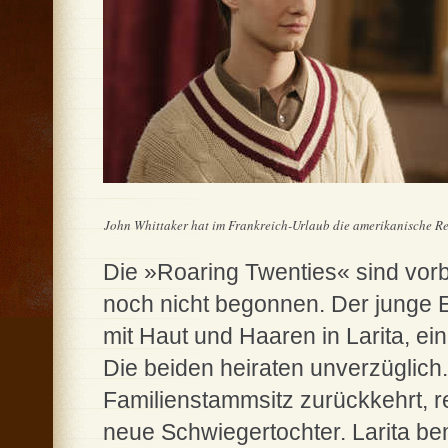
John Whittaker hat im Frankreich-Urlaub die amerikanische Ren
Die »Roaring Twenties« sind vorb
noch nicht begonnen. Der junge E
mit Haut und Haaren in Larita, e
Die beiden heiraten unverzüglich
Familienstammsitz zurückkehrt, re
neue Schwiegertochter. Larita bem