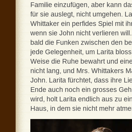
Familie einzufügen, aber kann da
für sie auslegt, nicht umgehen. La
Whittaker ein perfides Spiel mit i
wenn sie John nicht verlieren will
bald die Funken zwischen den bei
jede Gelegenheit, um Larita bloss
Weise die Ruhe bewahrt und eine
nicht lang, und Mrs. Whittakers M
John. Larita fürchtet, dass ihre L
Ende auch noch ein grosses Gehe
wird, holt Larita endlich aus zu 
Haus, in dem sie nicht mehr atm