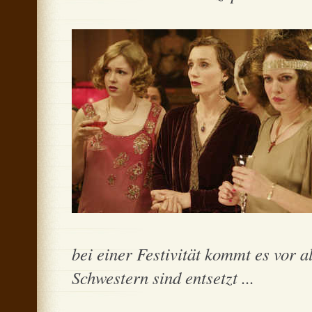
bei einer Festivität kommt es vor 
Schwestern sind entsetzt ...