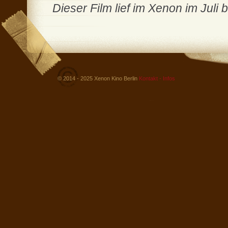
Dieser Film lief im Xenon im Juli 
© 2014 - 2025 Xenon Kino Berlin
Kontakt - Infos