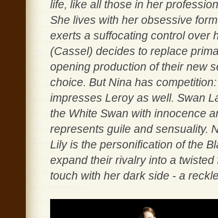
life, like all those in her profess
She lives with her obsessive for
exerts a suffocating control over
(Cassel) decides to replace prima
opening production of their new s
choice. But Nina has competition:
impresses Leroy as well. Swan L
the White Swan with innocence a
represents guile and sensuality. N
Lily is the personification of the
expand their rivalry into a twisted
touch with her dark side - a reckl