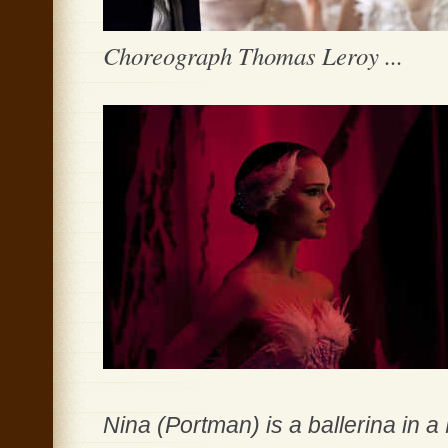
Choreograph Thomas Leroy ...
Nina (Portman) is a ballerina in