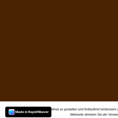
Um unsere Webseite für Sie optimal zu gestalten und fortlaufend verbessern
Made in RapidWeaver
Webseite stimmen Sie der Verwe