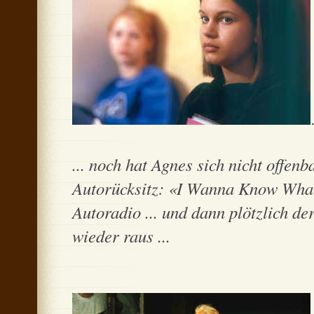
... noch hat Agnes sich nicht offenb
Autorücksitz: «I Wanna Know What 
Autoradio ... und dann plötzlich de
wieder raus ...