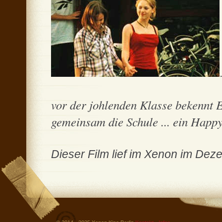
vor der johlenden Klasse bekennt E
gemeinsam die Schule ... ein Happ
Dieser Film lief im Xenon im De