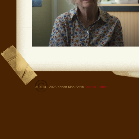
© 2014 - 2025 Xenon Kino Berlin
Kontakt - Infos