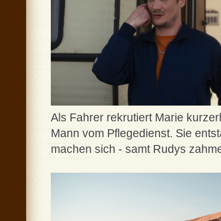
Als Fahrer rekrutiert Marie kurze
Mann vom Pflegedienst. Sie entst
machen sich - samt Rudys zahmer