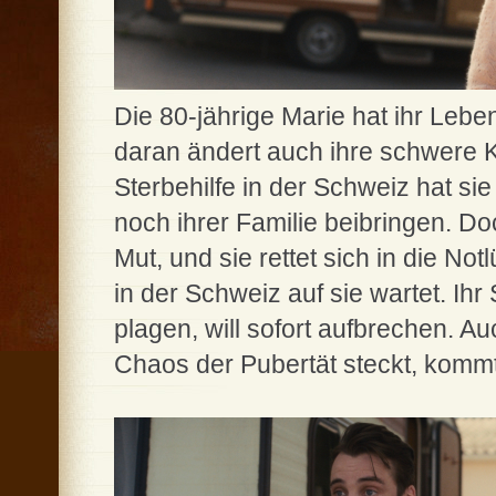
Die 80-jährige Marie hat ihr Leben
daran ändert auch ihre schwere Kr
Sterbehilfe in der Schweiz hat sie 
noch ihrer Familie beibringen. Do
Mut, und sie rettet sich in die No
in der Schweiz auf sie wartet. Ih
plagen, will sofort aufbrechen. A
Chaos der Pubertät steckt, kommt