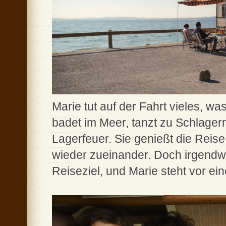
Marie tut auf der Fahrt vieles, wa
badet im Meer, tanzt zu Schlager
Lagerfeuer. Sie genießt die Reise
wieder zueinander. Doch irgendwa
Reiseziel, und Marie steht vor e