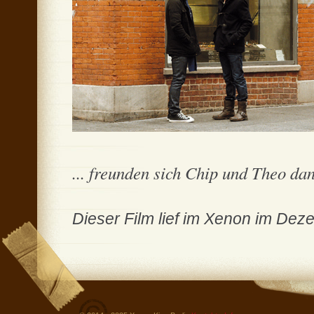
... freunden sich Chip und Theo da
Dieser Film lief im Xenon im De