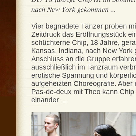
nach New York gekommen ...
Vier begnadete Tänzer proben mi
Zeitdruck das Eröffnungsstück ein
schüchterne Chip, 18 Jahre, gera
Kansas, Indiana, nach New York 
Anschluss an die Gruppe erfahrene
ausschließlich im Tanzraum verbr
erotische Spannung und körperli
aufgeheizten Choreografie. Aber
Pas-de-deux mit Theo kann Chip s
einander ...