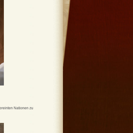
ereinten Nationen zu