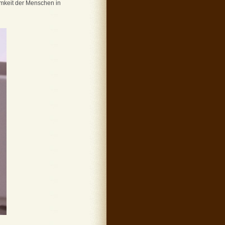
mkeit der Menschen in