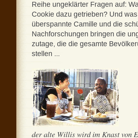
Reihe ungeklärter Fragen auf: Wa
Cookie dazu getrieben? Und was 
überspannte Camille und die schü
Nachforschungen bringen die ung
zutage, die die gesamte Bevölker
stellen ...
der alte Willis wird im Knast von 