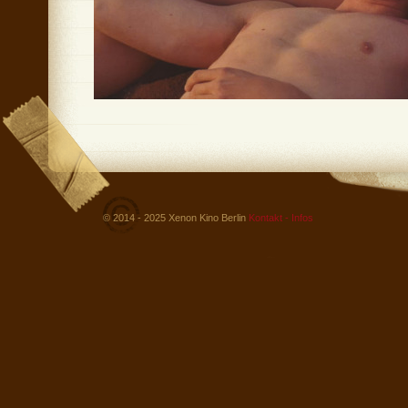
© 2014 - 2025 Xenon Kino Berlin
Kontakt - Infos