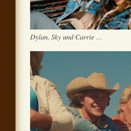
Dylan, Sky und Carrie …