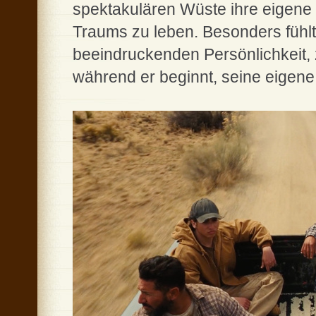
spektakulären Wüste ihre eigene
Traums zu leben. Besonders fühlt
beeindruckenden Persönlichkeit, z
während er beginnt, seine eigene 