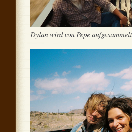
Dylan wird von Pepe aufgesammelt