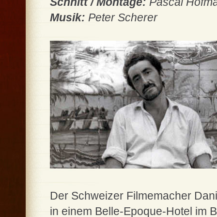
Schnitt / Montage:
Pascal Hofma
Musik:
Peter Scherer
Der Schweizer Filmemacher Dani
in einem Belle-Epoque-Hotel im 