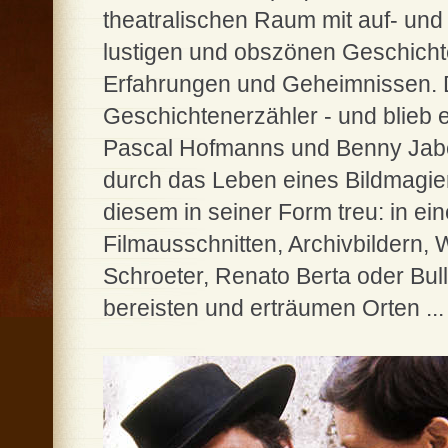
theatralischen Raum mit auf- und
lustigen und obszönen Geschicht
Erfahrungen und Geheimnissen.
Geschichtenerzähler - und blieb 
Pascal Hofmanns und Benny Jaber
durch das Leben eines Bildmagie
diesem in seiner Form treu: in e
Filmausschnitten, Archivbildern,
Schroeter, Renato Berta oder Bu
bereisten und erträumen Orten ...