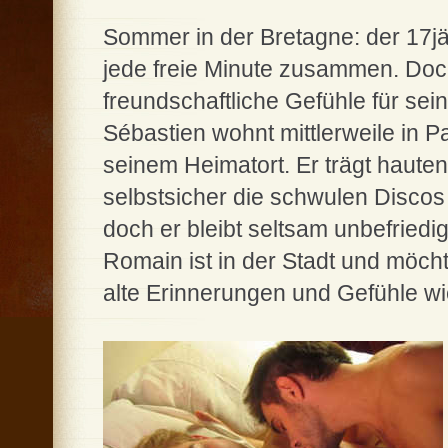
Sommer in der Bretagne: der 17j
jede freie Minute zusammen. Doc
freundschaftliche Gefühle für sei
Sébastien wohnt mittlerweile in P
seinem Heimatort. Er trägt haute
selbstsicher die schwulen Discos 
doch er bleibt seltsam unbefriedig
Romain ist in der Stadt und möcht
alte Erinnerungen und Gefühle wie