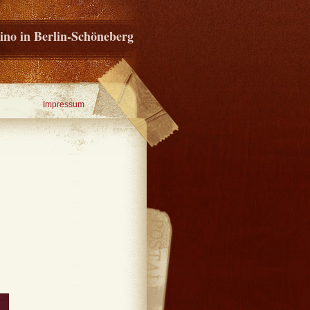
ino in Berlin-Schöneberg
Impressum