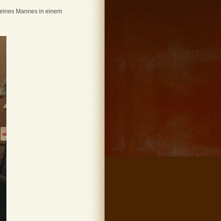
 eines Mannes in einem