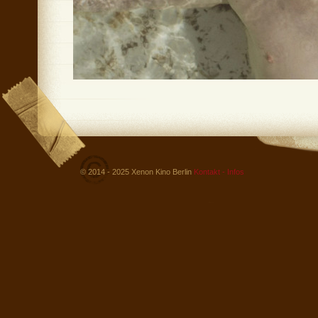
© 2014 - 2025 Xenon Kino Berlin
Kontakt - Infos