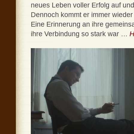
neues Leben voller Erfolg auf un
Dennoch kommt er immer wieder au
Eine Erinnerung an ihre gemeinsa
ihre Verbindung so stark war …
H