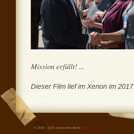
Mission erfüllt! ...
Dieser Film lief im Xenon im 2017
© 2014 - 2025 Xenon Kino Berlin
Kontakt - Infos