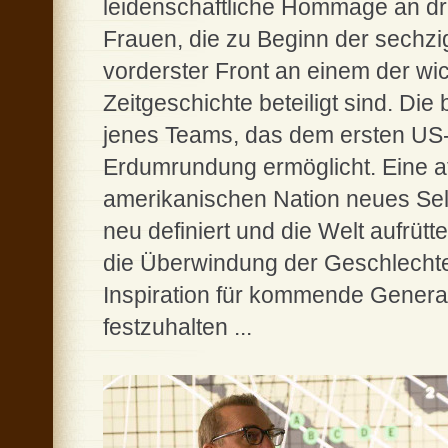
leidenschaftliche Hommage an dr
Frauen, die zu Beginn der sechzi
vorderster Front an einem der wi
Zeitgeschichte beteiligt sind. Die
jenes Teams, das dem ersten US-
Erdumrundung ermöglicht. Eine a
amerikanischen Nation neues Selb
neu definiert und die Welt aufrütt
die Überwindung der Geschlechte
Inspiration für kommende Genera
festzuhalten ...