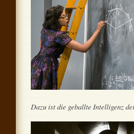
Dazu ist die geballte Intelligenz d