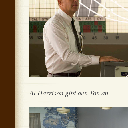
Al Harrison gibt den Ton an ...