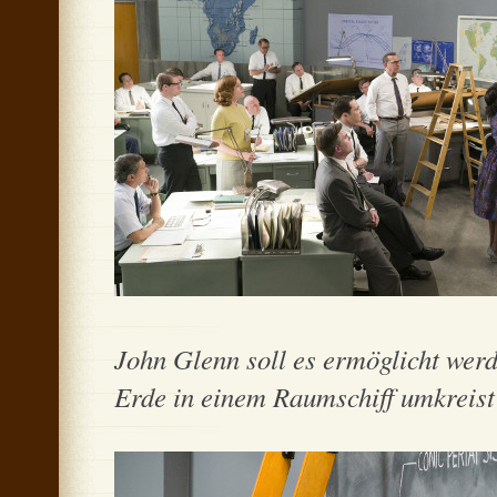
John Glenn soll es ermöglicht werd
Erde in einem Raumschiff umkreist 