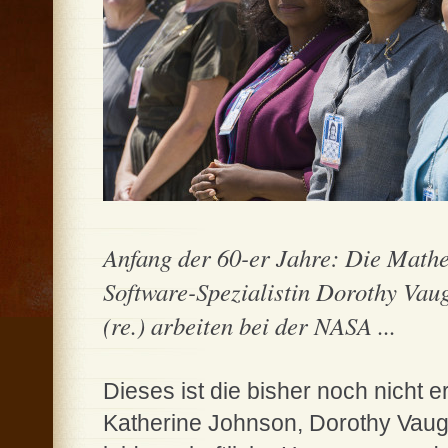
Anfang der 60-er Jahre: Die Mathe
Software-Spezialistin Dorothy Vaug
(re.) arbeiten bei der NASA ...
Dieses ist die bisher noch nicht 
Katherine Johnson, Dorothy Vau