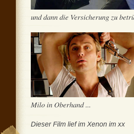
und dann die Versicherung zu betrü
Milo in Oberhand ...
Dieser Film lief im Xenon im xx