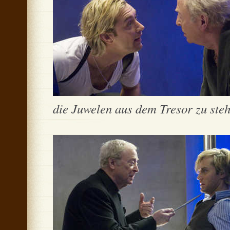
die Juwelen aus dem Tresor zu stehl