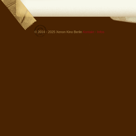
© 2014 - 2025 Xenon Kino Berlin
Kontakt - Infos