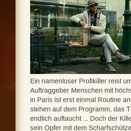
Ein namenloser Profikiller reist u
Auftraggeber Menschen mit höchs
in Paris ist erst einmal Routine
stehen auf dem Programm, das Töt
endlich auftaucht ... Doch der Kill
sein Opfer mit dem Scharfschütz