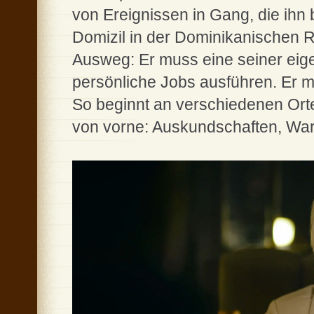
von Ereignissen in Gang, die ihn 
Domizil in der Dominikanischen Re
Ausweg: Er muss eine seiner eig
persönliche Jobs ausführen. Er mu
So beginnt an verschiedenen Ort
von vorne: Auskundschaften, Wart