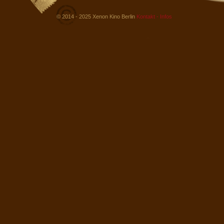
© 2014 - 2025 Xenon Kino Berlin
Kontakt - Infos