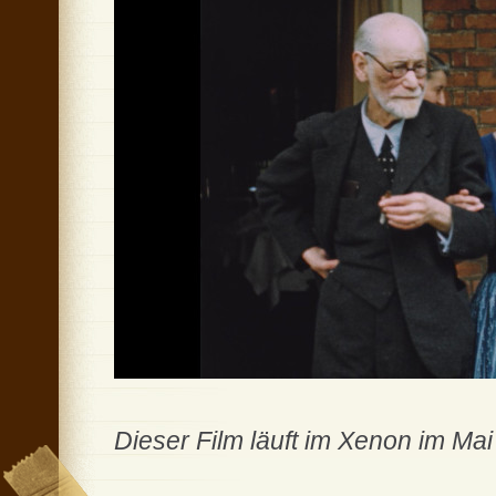
Dieser Film läuft im Xenon im Ma