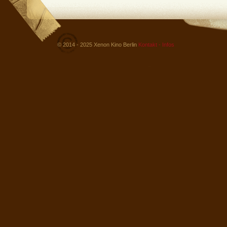
© 2014 - 2025 Xenon Kino Berlin
Kontakt - Infos