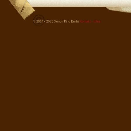
© 2014 - 2025 Xenon Kino Berlin
Kontakt - Infos