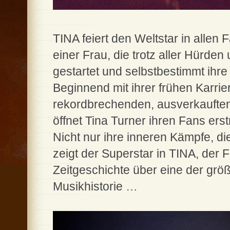
TINA feiert den Weltstar in allen 
einer Frau, die trotz aller Hürden
gestartet und selbstbestimmt ihr
Beginnend mit ihrer frühen Karri
rekordbrechenden, ausverkauften
öffnet Tina Turner ihren Fans ers
Nicht nur ihre inneren Kämpfe, die
zeigt der Superstar in TINA, der 
Zeitgeschichte über eine der gr
Musikhistorie …