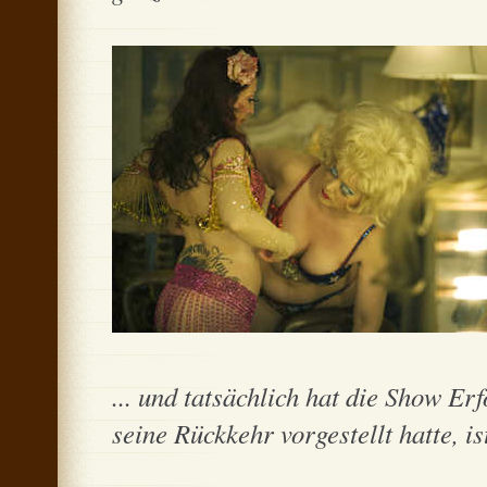
... und tatsächlich hat die Show Er
seine Rückkehr vorgestellt hatte, is