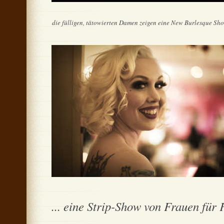
die fülligen, tätowierten Damen zeigen eine New Burlesque Show
... eine Strip-Show von Frauen für F