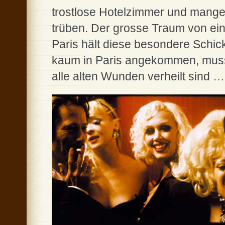
trostlose Hotelzimmer und mange
trüben. Der grosse Traum von ei
Paris hält diese besondere Schi
kaum in Paris angekommen, muss J
alle alten Wunden verheilt sind …