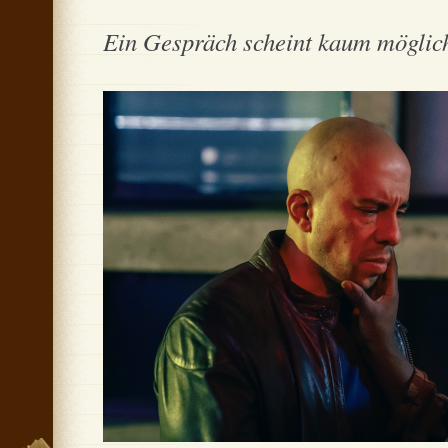
Ein Gespräch scheint kaum mögli