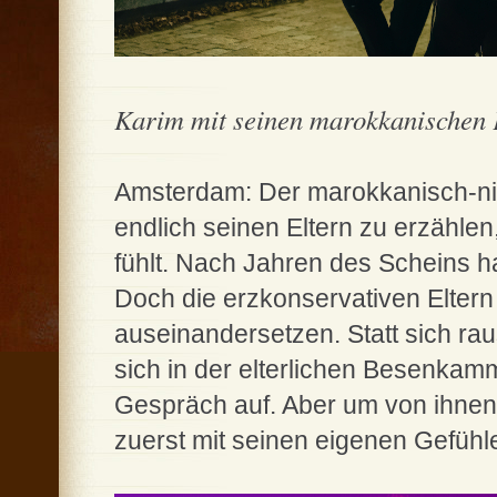
Karim mit seinen marokkanischen 
Amsterdam: Der marokkanisch-nie
endlich seinen Eltern zu erzähle
fühlt. Nach Jahren des Scheins ha
Doch die erzkonservativen Eltern 
auseinandersetzen. Statt sich ra
sich in der elterlichen Besenkamm
Gespräch auf. Aber um von ihnen 
zuerst mit seinen eigenen Gefüh