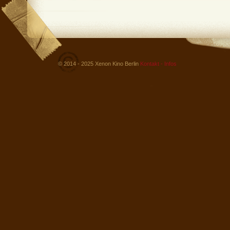
© 2014 - 2025 Xenon Kino Berlin
Kontakt - Infos