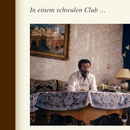
In einem schwulen Club …