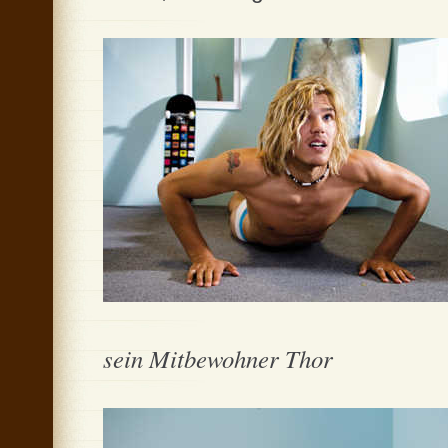
sein Mitbewohner Thor