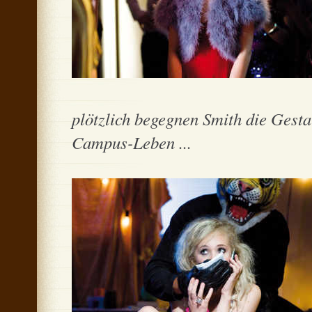
plötzlich begegnen Smith die Gesta
Campus-Leben ...