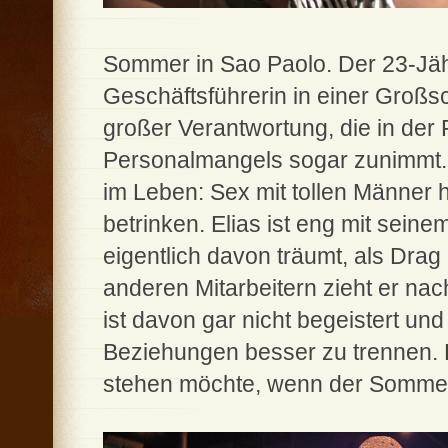
Sommer in Sao Paolo. Der 23-Jähri
Geschäftsführerin in einer Großs
großer Verantwortung, die in der 
Personalmangels sogar zunimmt. 
im Leben: Sex mit tollen Männer h
betrinken. Elias ist eng mit sein
eigentlich davon träumt, als Drag
anderen Mitarbeitern zieht er na
ist davon gar nicht begeistert und
Beziehungen besser zu trennen. 
stehen möchte, wenn der Sommer