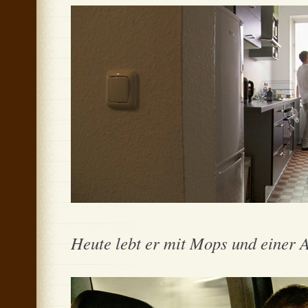
Heute lebt er mit Mops und einer A