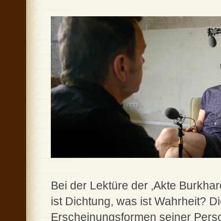
Bei der Lektüre der ‚Akte Burkha
ist Dichtung, was ist Wahrheit? 
Erscheinungsformen seiner Perso