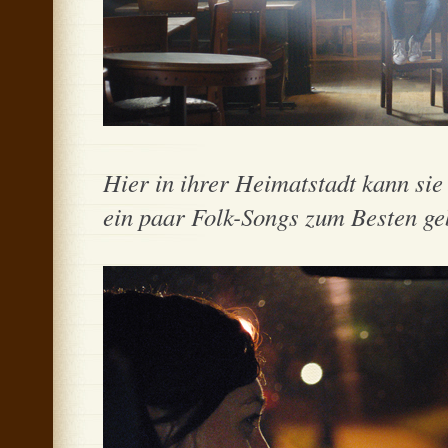
Hier in ihrer Heimatstadt kann sie
ein paar Folk-Songs zum Besten geb