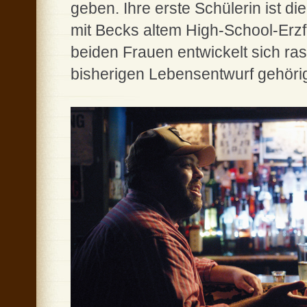
geben. Ihre erste Schülerin ist d
mit Becks altem High-School-Erzfe
beiden Frauen entwickelt sich ra
bisherigen Lebensentwurf gehörig