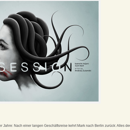
r Jahre: Nach einer langen Geschäftsreise kehrt Mark nach Berlin zurück: Alles de