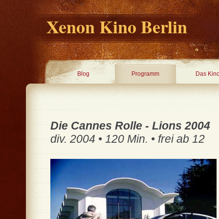
Xenon Kino Berlin
Blog
Programm
Das Kin
Die Cannes Rolle - Lions 2004
div. 2004 • 120 Min. • frei ab 12