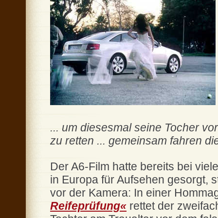
... um diesesmal seine Tocher vo
zu retten ... gemeinsam fahren die 
Der A6-Film hatte bereits bei v
in Europa für Aufsehen gesorgt, 
vor der Kamera: In einer Hommag
Reifeprüfung«
rettet der zweifa