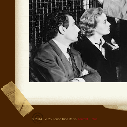
© 2014 - 2025 Xenon Kino Berlin
Kontakt - Infos