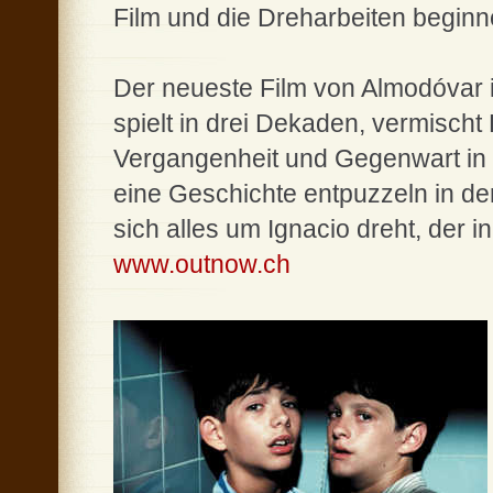
Film und die Dreharbeiten beginne
Der neueste Film von Almodóvar i
spielt in drei Dekaden, vermischt
Vergangenheit und Gegenwart in 
eine Geschichte entpuzzeln in de
sich alles um Ignacio dreht, der in 
www.outnow.ch