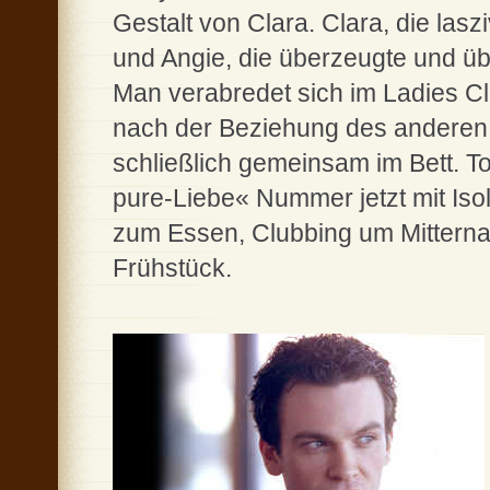
Gestalt von Clara. Clara, die la
und Angie, die überzeugte und üb
Man verabredet sich im Ladies Club
nach der Beziehung des anderen, 
schließlich gemeinsam im Bett. To
pure-Liebe« Nummer jetzt mit Isol
zum Essen, Clubbing um Mitterna
Frühstück.