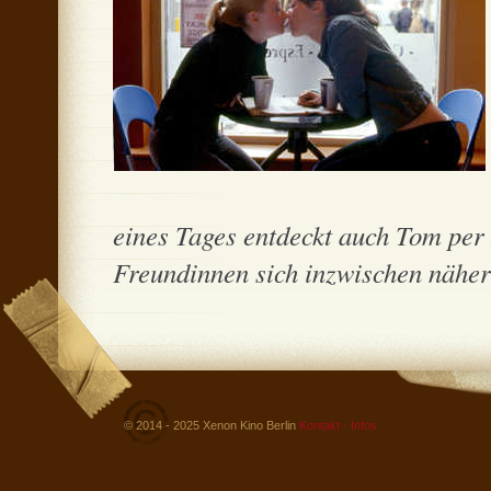
eines Tages entdeckt auch Tom per 
Freundinnen sich inzwischen näher 
© 2014 - 2025 Xenon Kino Berlin
Kontakt - Infos