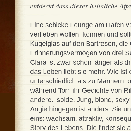
entdeckt dass dieser heimliche Affa
Eine schicke Lounge am Hafen von 
verlieben wollen, können und sol
Kugelglas auf den Bartresen, die 
Erinnerungsvermögen von drei 
Clara ist zwar schon länger als
das Leben liebt sie mehr. Wie ist
unterschiedlich als zu Männern, 
während Tom ihr Gedichte von Rilk
andere. Isolde. Jung, blond, sexy
Angie hingegen ist anders. Sie und
eins: wachsam, attraktiv, konseq
Story des Lebens. Die findet sie a