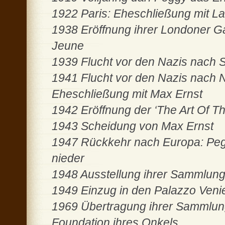
1922 Paris: Eheschließung mit La
1938 Eröffnung ihrer Londoner G
Jeune
1939 Flucht vor den Nazis nach 
1941 Flucht vor den Nazis nach 
Eheschließung mit Max Ernst
1942 Eröffnung der ‘The Art Of Th
1943 Scheidung von Max Ernst
1947 Rückkehr nach Europa: Peg
nieder
1948 Ausstellung ihrer Sammlung 
1949 Einzug in den Palazzo Venie
1969 Übertragung ihrer Sammlun
Foundation ihres Onkels