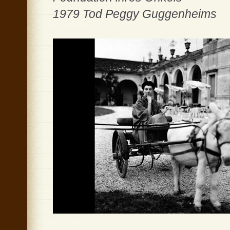
1979 Tod Peggy Guggenheims