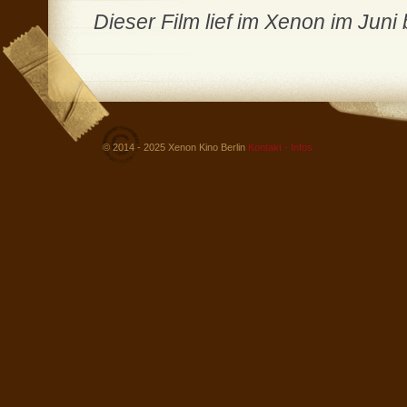
Dieser Film lief im Xenon im Juni
© 2014 - 2025 Xenon Kino Berlin
Kontakt - Infos