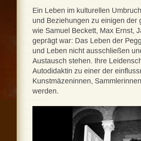
Ein Leben im kulturellen Umbruch
und Beziehungen zu einigen der 
wie Samuel Beckett, Max Ernst, 
geprägt war: Das Leben der Pegg
und Leben nicht ausschließen un
Austausch stehen. Ihre Leidensc
Autodidaktin zu einer der einflus
Kunstmäzeninnen, Sammlerinnen 
werden.