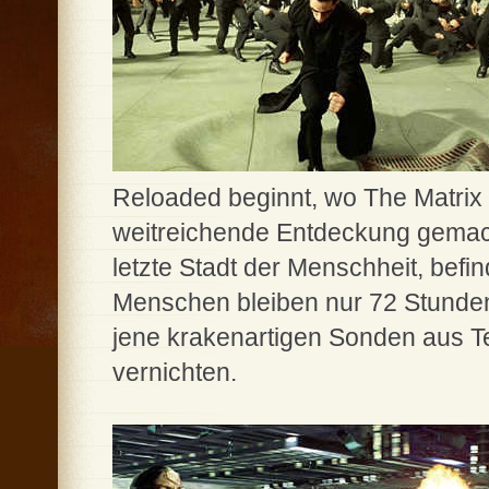
Reloaded beginnt, wo The Matrix
weitreichende Entdeckung gemacht
letzte Stadt der Menschheit, befin
Menschen bleiben nur 72 Stunden
jene krakenartigen Sonden aus Te
vernichten.