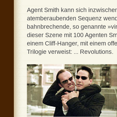
Agent Smith kann sich inzwischen
atemberaubenden Sequenz wende
bahnbrechende, so genannte »vir
dieser Szene mit 100 Agenten Sm
einem Cliff-Hanger, mit einem offe
Trilogie verweist: ... Revolutions.