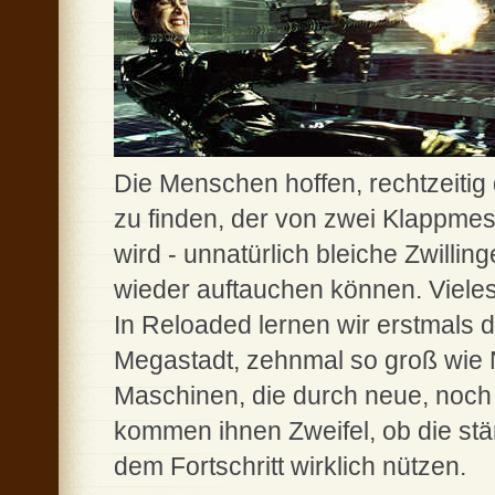
Die Menschen hoffen, rechtzeiti
zu finden, der von zwei Klappm
wird - unnatürlich bleiche Zwilli
wieder auftauchen können. Vieles
In Reloaded lernen wir erstmals 
Megastadt, zehnmal so groß wie 
Maschinen, die durch neue, noch b
kommen ihnen Zweifel, ob die s
dem Fortschritt wirklich nützen.