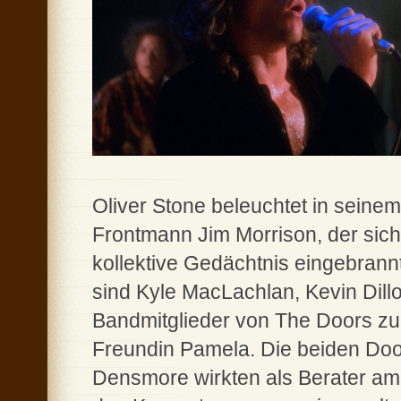
Oliver Stone beleuchtet in sein
Frontmann Jim Morrison, der sich
kollektive Gedächtnis eingebrannt
sind Kyle MacLachlan, Kevin Dill
Bandmitglieder von The Doors zu
Freundin Pamela. Die beiden Do
Densmore wirkten als Berater am 