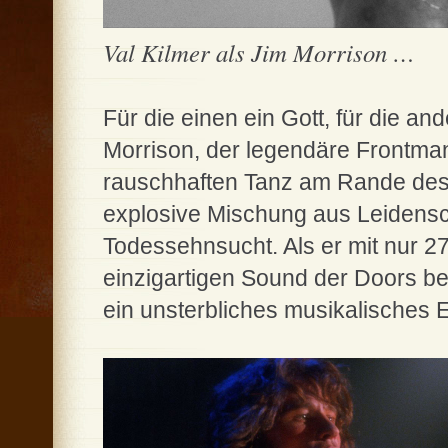
Val Kilmer als Jim Morrison …
Für die einen ein Gott, für die an
Morrison, der legendäre Frontman
rauschhaften Tanz am Rande des 
explosive Mischung aus Leidensc
Todessehnsucht. Als er mit nur 27
einzigartigen Sound der Doors be
ein unsterbliches musikalisches 