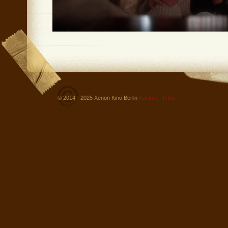
© 2014 - 2025 Xenon Kino Berlin
Kontakt - Infos