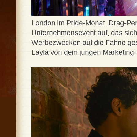
London im Pride-Monat. Drag-Perfo
Unternehmensevent auf, das sich
Werbezwecken auf die Fahne gesc
Layla von dem jungen Marketing-E