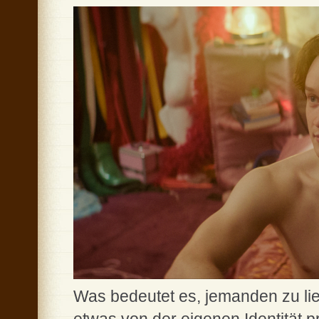
Was bedeutet es, jemanden zu lieb