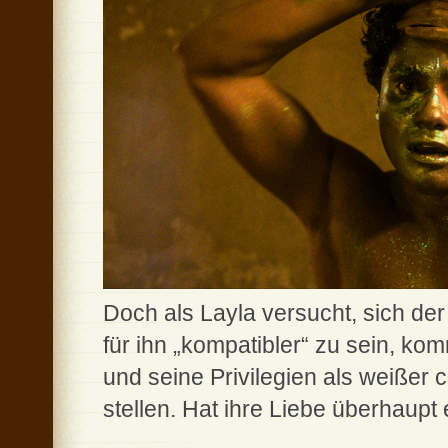
Doch als Layla versucht, sich d
für ihn „kompatibler“ zu sein, kom
und seine Privilegien als weißer
stellen. Hat ihre Liebe überhaup