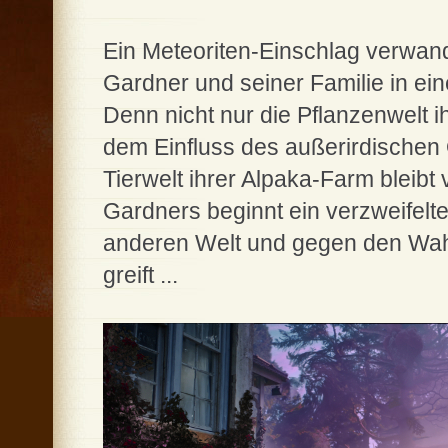
Ein Meteoriten-Einschlag verwan
Gardner und seiner Familie in ei
Denn nicht nur die Pflanzenwelt ih
dem Einfluss des außerirdischen
Tierwelt ihrer Alpaka-Farm bleibt
Gardners beginnt ein verzweifelt
anderen Welt und gegen den Wah
greift ...