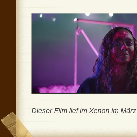
Dieser Film lief im Xenon im Mä