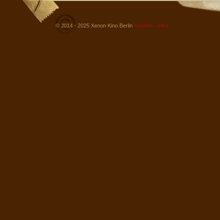
© 2014 - 2025 Xenon Kino Berlin
Kontakt - Infos