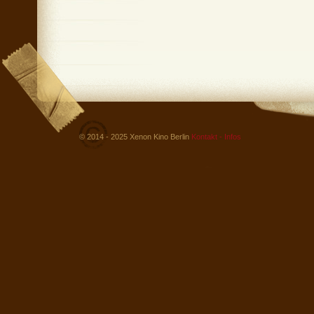
© 2014 - 2025 Xenon Kino Berlin
Kontakt - Infos