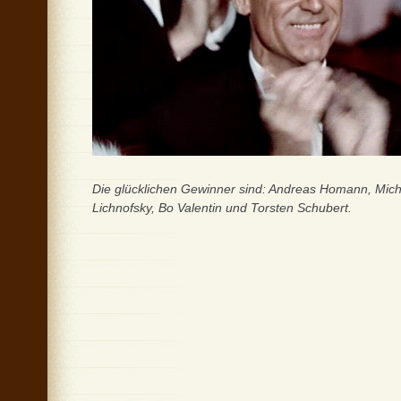
Die glücklichen Gewinner sind: Andreas Homann, Mich
Lichnofsky, Bo Valentin und Torsten Schubert.