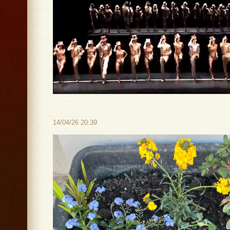
14/04/26 20:39