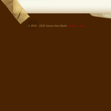
© 2014 - 2025 Xenon Kino Berlin
Kontakt - Infos