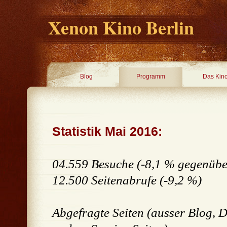
Xenon Kino Berlin
Blog
Programm
Das Kin
Statistik Mai 2016:
04.559 Besuche (-8,1 % gegenüb
12.500 Seitenabrufe (-9,2 %)
Abgefragte Seiten (ausser Blog, 